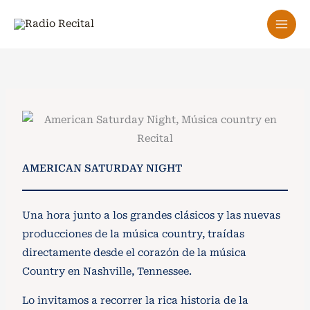
Ir
al
contenido
AMERICAN SATURDAY NIGHT
Una hora junto a los grandes clásicos y las nuevas
producciones de la música country, traídas
directamente desde el corazón de la música
Country en Nashville, Tennessee.
Lo invitamos a recorrer la rica historia de la