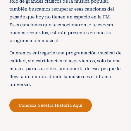
solo de grandes clásicos de la música popular,
también buscamos recuperar esas canciones del
pasado que hoy no tienen un espacio en la FM.
Esas canciones que te emocionaron, o te evocan
buenos recuerdos, estarán presentes en nuestra
programación musical.
Queremos entregarle una programación musical de
calidad, sin estridencias ni aspavientos, solo buena
música para sus oídos, una puerta de escape que le
lleva a un mundo donde la música es el idioma
universal.
Conozca Nuestra Historia Aquí