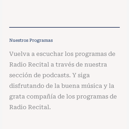
diseñada conceptualmente para resonar con...
Leer nota
Nuestros Programas
Vuelva a escuchar los programas de
Radio Recital a través de nuestra
sección de podcasts. Y siga
disfrutando de la buena música y la
grata compañía de los programas de
Radio Recital.