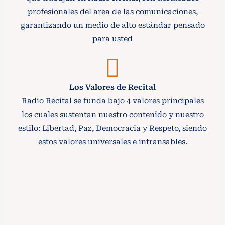
profesionales del area de las comunicaciones,
garantizando un medio de alto estándar pensado
para usted
Los Valores de Recital
Radio Recital se funda bajo 4 valores principales
los cuales sustentan nuestro contenido y nuestro
estilo: Libertad, Paz, Democracia y Respeto, siendo
estos valores universales e intransables.