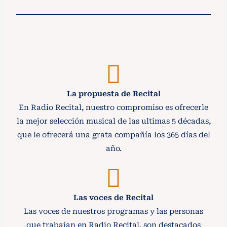
La propuesta de Recital
En Radio Recital, nuestro compromiso es ofrecerle
la mejor selección musical de las ultimas 5 décadas,
que le ofrecerá una grata compañía los 365 días del
año.
Las voces de Recital
Las voces de nuestros programas y las personas
que trabajan en Radio Recital, son destacados