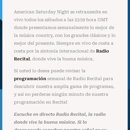
American Saturday Night se retransmite en
vivo todos los sábados a las 23:59 hora GMT
donde presentamos semanalmente lo mejor de
la música country, con los grandes clásicos y lo
mejor del presente. Siempre en vivo de costa a
costa por la sintonía internacional de
Radio
Recital
, donde vive la buena música.
Si usted lo desea puede revisar la
programación
semanal de Radio Recital para
descubrir nuestra amplia gama de programas,
y así no perderse ningún minuto de nuestra
programación en Recital
Escuche en directo Radio Recital, la radio
donde vive la buena música. Si lo
desea
puede
escuchar nuestra señal en su