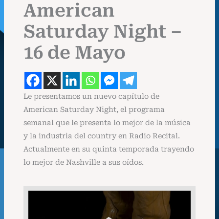
American
Saturday Night –
16 de Mayo
Le presentamos un nuevo capítulo de
American Saturday Night, el programa
semanal que le presenta lo mejor de la música
y la industria del country en Radio Recital.
Actualmente en su quinta temporada trayendo
lo mejor de Nashville a sus oídos.