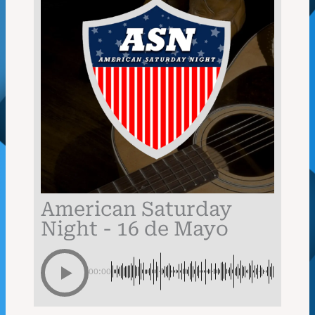
American Saturday
Night - 16 de Mayo
00:00