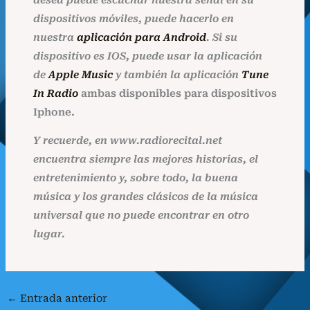
dispositivos móviles, puede hacerlo en
nuestra
aplicación para Android
. Si su
dispositivo es IOS, puede usar la aplicación
de
Apple Music
y también la aplicación
Tune
In Radio
ambas disponibles para dispositivos
Iphone.
Y recuerde, en www.radiorecital.net
encuentra siempre las mejores historias, el
entretenimiento y, sobre todo, la buena
música y los grandes clásicos de la música
universal que no puede encontrar en otro
lugar.
←
Entrada anterior