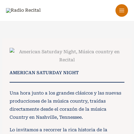
Ir
al
contenido
AMERICAN SATURDAY NIGHT
Una hora junto a los grandes clásicos y las nuevas
producciones de la música country, traídas
directamente desde el corazón de la música
Country en Nashville, Tennessee.
Lo invitamos a recorrer la rica historia de la