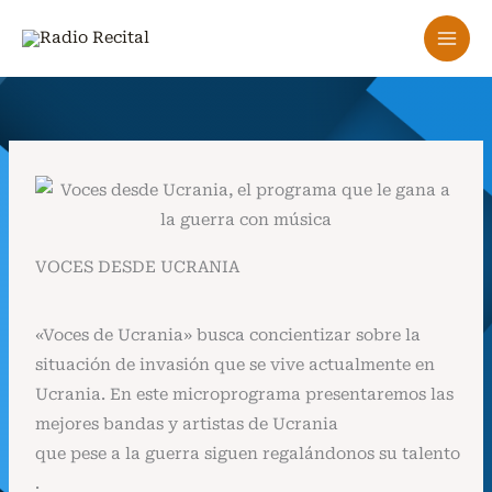
Ir
al
contenido
VOCES DESDE UCRANIA
«Voces de Ucrania» busca concientizar sobre la
situación de invasión que se vive actualmente en
Ucrania. En este microprograma presentaremos las
mejores bandas y artistas de Ucrania
que pese a la guerra siguen regalándonos su talento
.