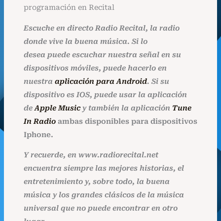
programación en Recital
Escuche en directo Radio Recital, la radio
donde vive la buena música. Si lo
desea
puede
escuchar nuestra señal en su
dispositivos móviles, puede hacerlo en
nuestra
aplicación para Android
. Si su
dispositivo es IOS, puede usar la aplicación
de
Apple Music
y también la aplicación
Tune
In Radio
ambas disponibles para dispositivos
Iphone.
Y recuerde, en www.radiorecital.net
encuentra siempre las mejores historias, el
entretenimiento y, sobre todo, la buena
música y los grandes clásicos de la música
universal que no puede encontrar en otro