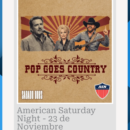
American Saturday
Night - 23 de
Noviembre