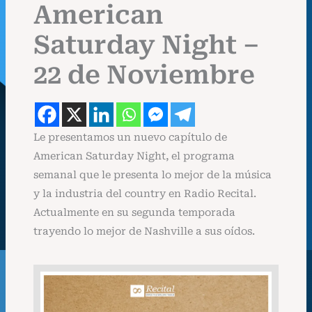
American
Saturday Night –
22 de Noviembre
Le presentamos un nuevo capítulo de
American Saturday Night, el programa
semanal que le presenta lo mejor de la música
y la industria del country en Radio Recital.
Actualmente en su segunda temporada
trayendo lo mejor de Nashville a sus oídos.