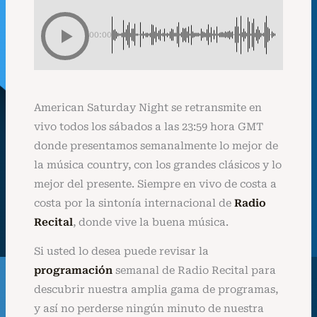
00:00
American Saturday Night se retransmite en
vivo todos los sábados a las 23:59 hora GMT
donde presentamos semanalmente lo mejor de
la música country, con los grandes clásicos y lo
mejor del presente. Siempre en vivo de costa a
costa por la sintonía internacional de
Radio
Recital
, donde vive la buena música.
Si usted lo desea puede revisar la
programación
semanal de Radio Recital para
descubrir nuestra amplia gama de programas,
y así no perderse ningún minuto de nuestra