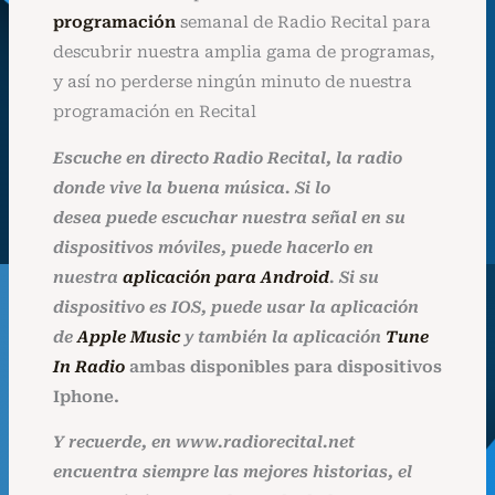
programación
semanal de Radio Recital para
descubrir nuestra amplia gama de programas,
y así no perderse ningún minuto de nuestra
programación en Recital
Escuche en directo Radio Recital, la radio
donde vive la buena música. Si lo
desea
puede
escuchar nuestra señal en su
dispositivos móviles, puede hacerlo en
nuestra
aplicación para Android
. Si su
dispositivo es IOS, puede usar la aplicación
de
Apple Music
y también la aplicación
Tune
In Radio
ambas disponibles para dispositivos
Iphone.
Y recuerde, en www.radiorecital.net
encuentra siempre las mejores historias, el