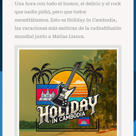
Una hora con todo el humor, el delirio y el rock
que nadie pidió, pero que todos
necesitábamos. Esto es Holiday In Cambodia,
las vacaciones más exóticas de la radiodifusión
mundial junto a Matías Llanca.