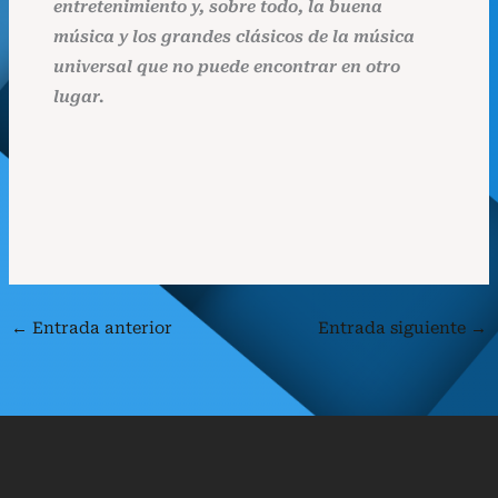
entretenimiento y, sobre todo, la buena
música y los grandes clásicos de la música
universal que no puede encontrar en otro
lugar.
←
Entrada anterior
Entrada siguiente
→