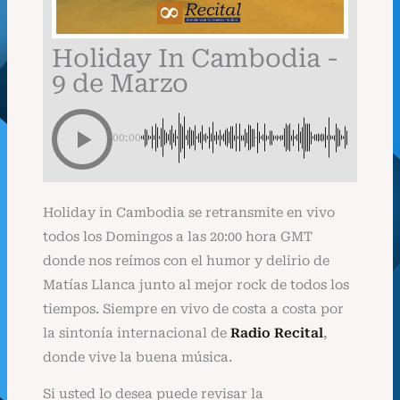
Holiday In Cambodia -
9 de Marzo
00:00
Holiday in Cambodia se retransmite en vivo
todos los Domingos a las 20:00 hora GMT
donde nos reímos con el humor y delirio de
Matías Llanca junto al mejor rock de todos los
tiempos. Siempre en vivo de costa a costa por
la sintonía internacional de
Radio Recital
,
donde vive la buena música.
Si usted lo desea puede revisar la