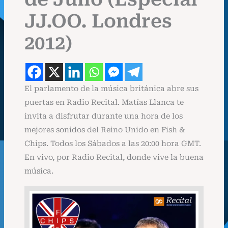
JJ.OO. Londres
2012)
El parlamento de la música británica abre sus
puertas en Radio Recital. Matías Llanca te
invita a disfrutar durante una hora de los
mejores sonidos del Reino Unido en Fish &
Chips. Todos los Sábados a las 20:00 hora GMT.
En vivo, por Radio Recital, donde vive la buena
música.