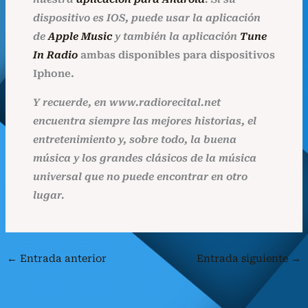
dispositivo es IOS, puede usar la aplicación
de
Apple Music
y también la aplicación
Tune
In Radio
ambas disponibles para dispositivos
Iphone.
Y recuerde, en www.radiorecital.net
encuentra siempre las mejores historias, el
entretenimiento y, sobre todo, la buena
música y los grandes clásicos de la música
universal que no puede encontrar en otro
lugar.
←
Entrada anterior
Entrada siguiente
→