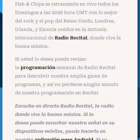
Fish & Chips se retransmite en vivo todos los
Domingos a las 20:00 hora GMT con lo mejor
del rock y el pop del Reino Unido. Londres,
Irlanda, y Escocia unidos en la sintonía
internacional de
Radio Recital
, donde vive la
buena música.
Si usted lo desea puede revisar
la
programación
semanal de Radio Recital
para descubrir nuestra amplia gama de
programas, y así no perderse ningún minuto
de nuestra programación en Recital
Escuche en directo Radio Recital, la radio
donde vive la buena música. Si lo
desea
puede
escuchar nuestra señal en su
dispositivos móviles, puede hacerlo en
nuestra
aplicación para Android
. Si su