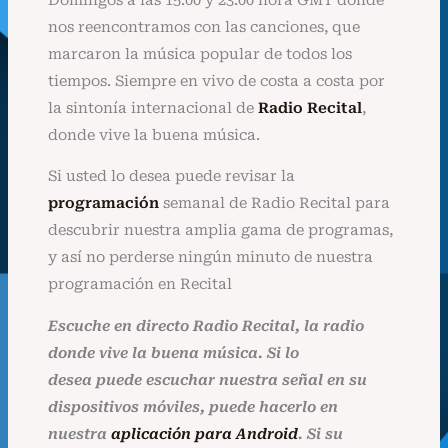
nos reencontramos con las canciones, que
marcaron la música popular de todos los
tiempos. Siempre en vivo de costa a costa por
la sintonía internacional de
Radio Recital
,
donde vive la buena música.
Si usted lo desea puede revisar la
programación
semanal de Radio Recital para
descubrir nuestra amplia gama de programas,
y así no perderse ningún minuto de nuestra
programación en Recital
Escuche en directo Radio Recital, la radio
donde vive la buena música. Si lo
desea
puede
escuchar nuestra señal en su
dispositivos móviles, puede hacerlo en
nuestra
aplicación para Android
. Si su