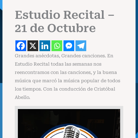
Estudio Recital –
21 de Octubre
Grandes anécdotas, Grandes canciones. En
Estudio Recital todas las semanas nos
reencontramos con las canciones, y la buena
música que marcó la música popular de todos
los tiempos. Con la conducción de Cristóbal
Abello.