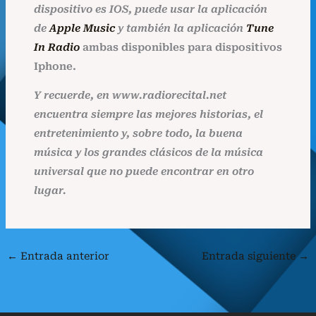
dispositivo es IOS, puede usar la aplicación
de
Apple Music
y también la aplicación
Tune
In Radio
ambas disponibles para dispositivos
Iphone.
Y recuerde, en www.radiorecital.net
encuentra siempre las mejores historias, el
entretenimiento y, sobre todo, la buena
música y los grandes clásicos de la música
universal que no puede encontrar en otro
lugar.
←
Entrada anterior
Entrada siguiente
→